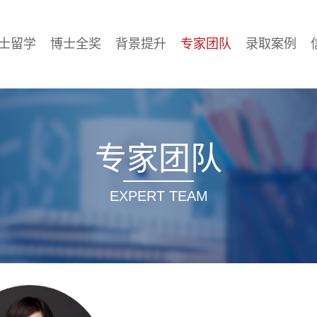
士留学
博士全奖
背景提升
专家团队
录取案例
专家团队
EXPERT TEAM