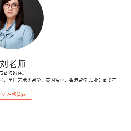
刘老师
高级咨询经理
学，美国艺术类留学，英国留学，香港留学
从业时间:
8年