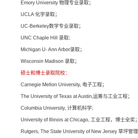
Emory University 物理专业录取；
UCLA 化学录取；
UC-Berkeley数学专业录取；
UNC Chaple Hill 录取;
Michigan U- Ann Arbor录取；
Wisconsin Madison 录取；
硕士和博士录取院校：
Carnegie Mellon University, 电子工程；
The University of Texas at Austin,运筹与工业工程；
Columbia University, 计算机科学;
University of Illinois at Chicago, 工业工程，博士全奖
Rutgers, The State University of New Jerse