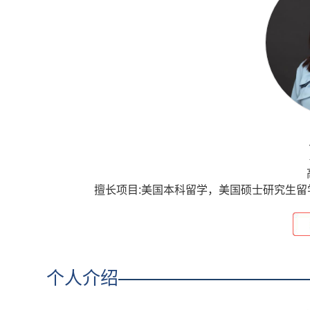
擅长项目:
美国本科留学，美国硕士研究生留
个人介绍