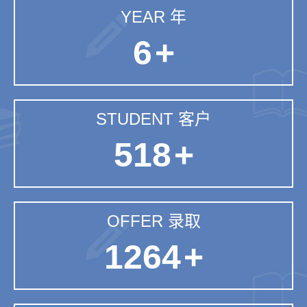
YEAR 年
6
+
STUDENT 客户
518
+
OFFER 录取
1264
+