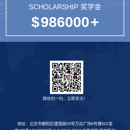
SCHOLARSHIP 奖学金
$
986000
+
微信扫一扫，立即关注！
地址：北京市朝阳区建国路93号万达广场8号楼602室